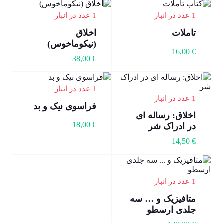
1 عدد در انبار
1 عدد در انبار
تاملات
اخلاق
(نیکوماخوس)
16,00
€
38,00
€
1 عدد در انبار
1 عدد در انبار
فراسوی نیک و بد
اخلاق: رساله ای
18,00
€
در ادراک شر
14,50
€
1 عدد در انبار
متافیزیک و … سه
جلدی ارسطو