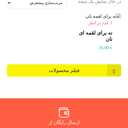
در حال نمایش یک نتیجه
1 عدد در انبار
نه برای لقمه ای
نان
16,00
€
فیلتر محصولات
ارسال رایگان از