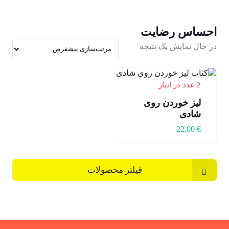
احساس رضایت
در حال نمایش یک نتیجه
2 عدد در انبار
لیز خوردن روی
شادی
22,00
€
فیلتر محصولات