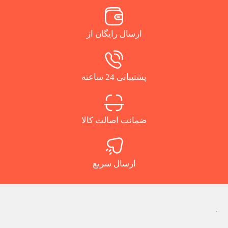
ارسال رایگان از
پشتیبانی 24 ساعته
ضمانت اصالت کالا
ارسال سریع
.