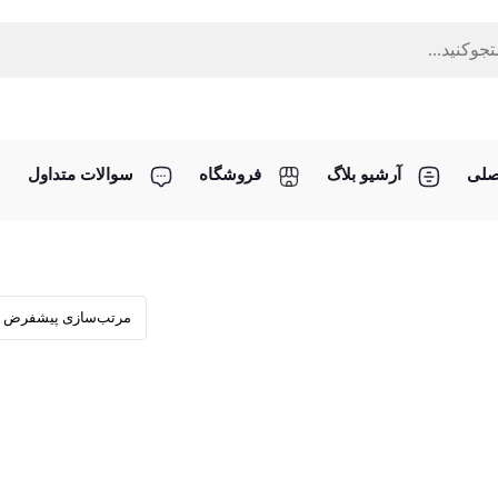
صلی
آرشیو بلاگ
فروشگاه
سوالات متداول