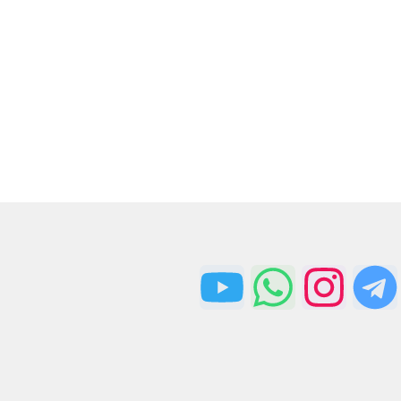
ارسال سریع