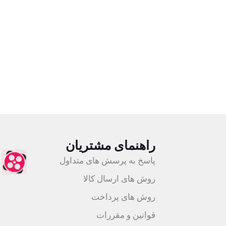
اعته
ضمانت اصالت کالا
راهنمای مشتریان
پاسخ به پرسش های متداول
روش های ارسال کالا
روش های پرداخت
قوانین و مقررات