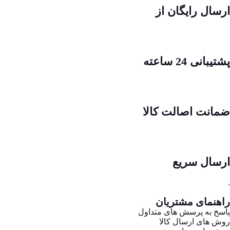
ارسال رایگان از
پشتیبانی 24 ساعته
ضمانت اصالت کالا
ارسال سریع
.
راهنمای مشتریان
پاسخ به پرسش های متداول
روش های ارسال کالا