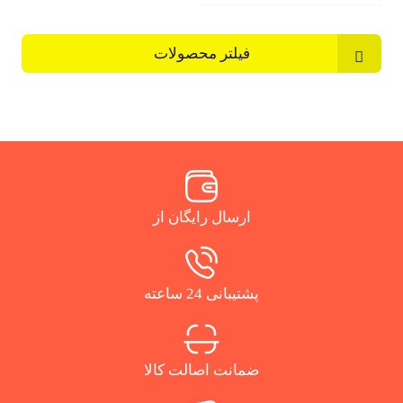
فیلتر محصولات
ارسال رایگان از
پشتیبانی 24 ساعته
ضمانت اصالت کالا