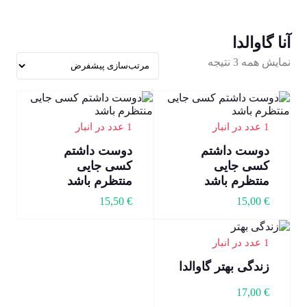
آنا گاوالدا
نمایش همه 3 نتیجه
1 عدد در انبار
1 عدد در انبار
دوست داشتم
دوست داشتم
کسی جایی
کسی جایی
منتظرم باشد
منتظرم باشد
15,50
€
15,00
€
1 عدد در انبار
زندگی بهتر گاوالدا
17,00
€