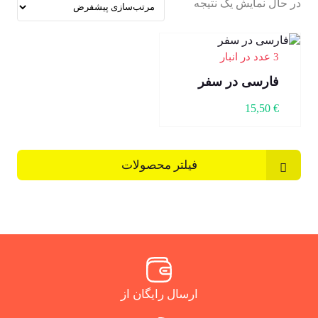
در حال نمایش یک نتیجه
3 عدد در انبار
فارسی در سفر
15,50
€
فیلتر محصولات
ارسال رایگان از