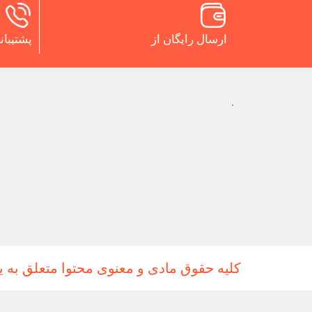
ارسال رایگان از
پشتیبانی 24 س
.
کلیه حقوق مادی و معنوی محتوا متعلق به ی