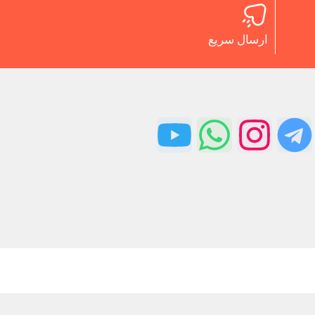
ارسال سریع