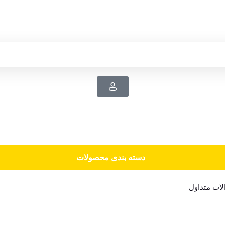
دسته‌ بندی محصولات
ات متداول