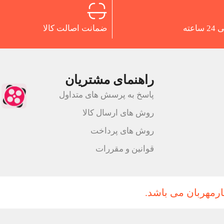
اعته
ضمانت اصالت کالا
راهنمای مشتریان
پاسخ به پرسش های متداول
روش های ارسال کالا
روش های پرداخت
قوانین و مقررات
ارمهربان می باشد.