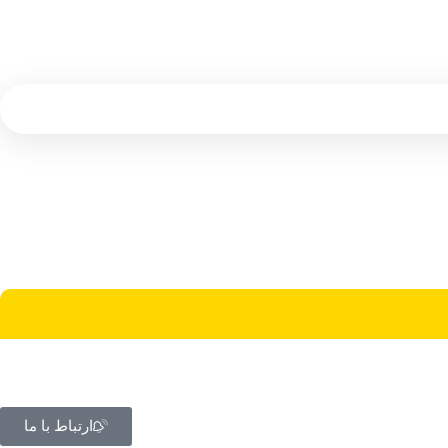
ارتباط با ما