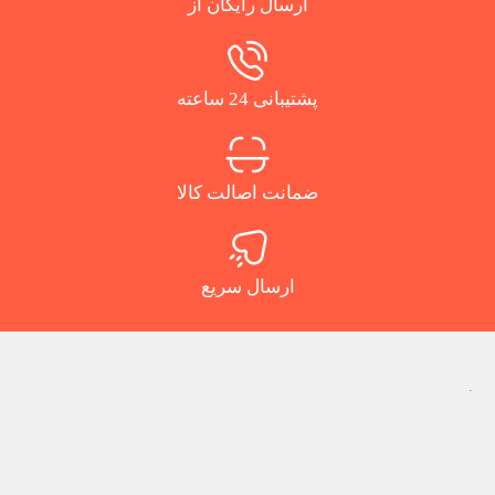
ارسال رایگان از
پشتیبانی 24 ساعته
ضمانت اصالت کالا
ارسال سریع
.