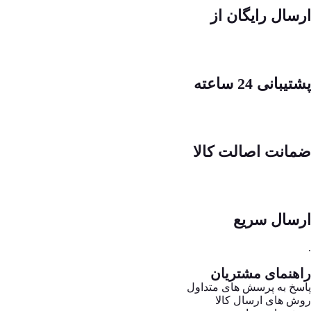
ارسال رایگان از
پشتیبانی 24 ساعته
ضمانت اصالت کالا
ارسال سریع
.
راهنمای مشتریان
پاسخ به پرسش های متداول
روش های ارسال کالا