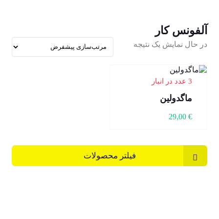
آلفونس کار
در حال نمایش یک نتیجه
3 عدد در انبار
ماگدولین
29,00
€
فیلتر محصولات