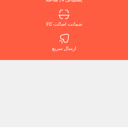
ضمانت اصالت کالا
ارسال سریع
.