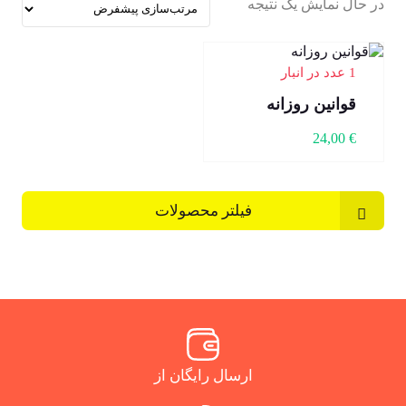
در حال نمایش یک نتیجه
1 عدد در انبار
قوانین روزانه
24,00
€
فیلتر محصولات
ارسال رایگان از