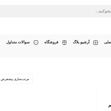
صلی
آرشیو بلاگ
فروشگاه
سوالات متداول
م