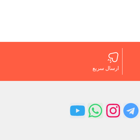
ارسال سریع