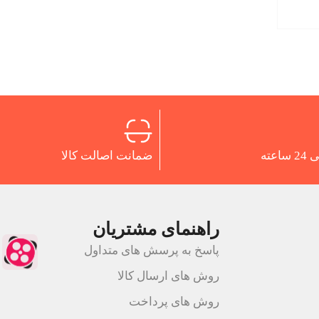
اعته
ضمانت اصالت کالا
راهنمای مشتریان
پاسخ به پرسش های متداول
روش های ارسال کالا
روش های پرداخت