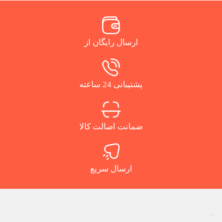
ارسال رایگان از
پشتیبانی 24 ساعته
ضمانت اصالت کالا
ارسال سریع
.