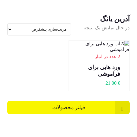
آدرین یانگ
در حال نمایش یک نتیجه
2 عدد در انبار
ورد هایی برای
فراموشی
21,00
€
فیلتر محصولات